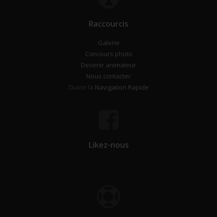
Raccourcis
Galerie
Concours photo
Devenir animateur
Nous contacter
Ouvrir la
Navigation Rapide
Likez-nous