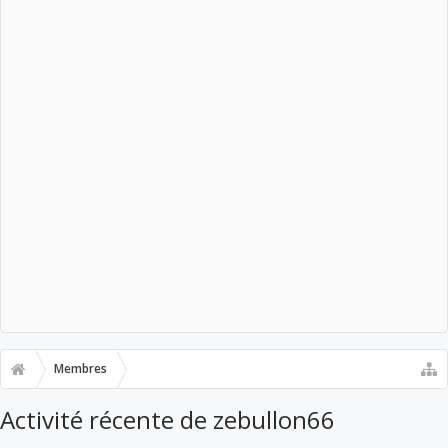
Membres
Activité récente de zebullon66