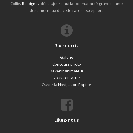
Collie.
Rejoignez
dès aujourd'hui la communauté grandissante
des amoureux de cette race d'exception.
Raccourcis
Galerie
Concours photo
Devenir animateur
Nous contacter
Ouvrir la
Navigation Rapide
Likez-nous