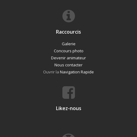
Raccourcis
Galerie
Concours photo
Devenir animateur
Nous contacter
Ouvrir la
Navigation Rapide
Likez-nous