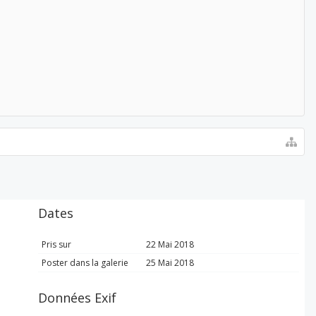
Dates
Pris sur
22 Mai 2018
Poster dans la galerie
25 Mai 2018
Données Exif