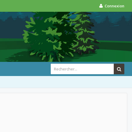
Connexion