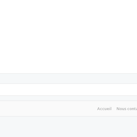
Accueil
Nous cont