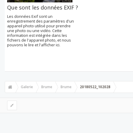
Que sont les données EXIF ?
Les données Exif sont un
enregistrement des paramètres d'un
appareil photo utilisé pour prendre
une photo ou une vidéo. Cette
information est intégrée dans les
fichiers de l'appareil photo, et nous
pouvons le lire et l'afficher ici.
Galerie
Brume
Brume
20180522_102028