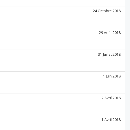
24 Octobre 2018
29 Août 2018
31 Juillet 2018
1 Juin 2018
2 Avril 2018
1 Avril 2018