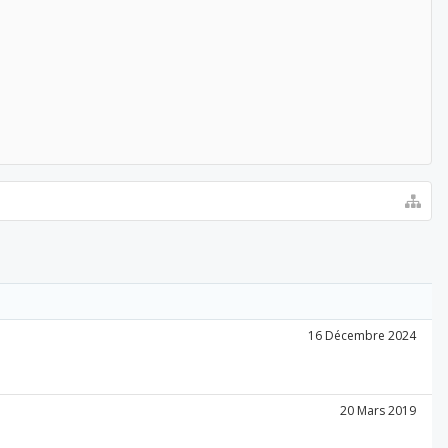
16 Décembre 2024
20 Mars 2019