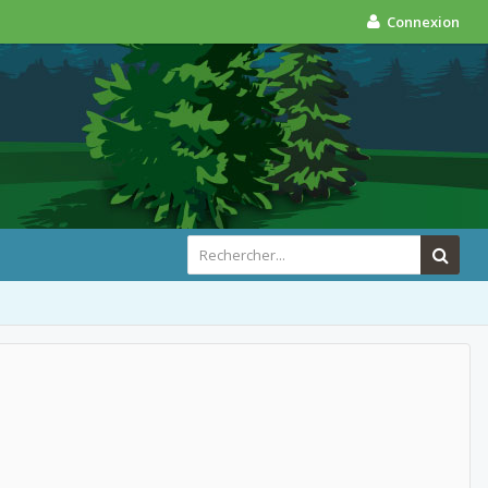
Connexion