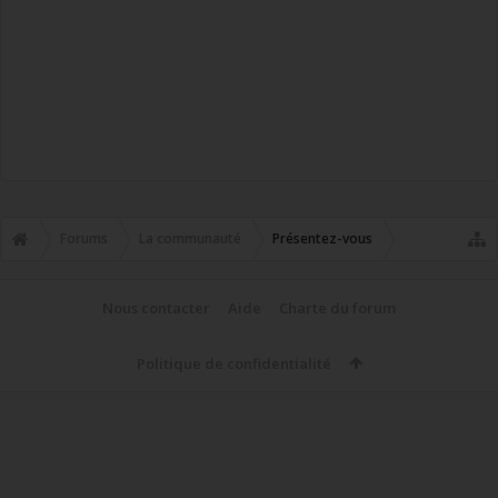
Forums
La communauté
Présentez-vous
Nous contacter
Aide
Charte du forum
Politique de confidentialité