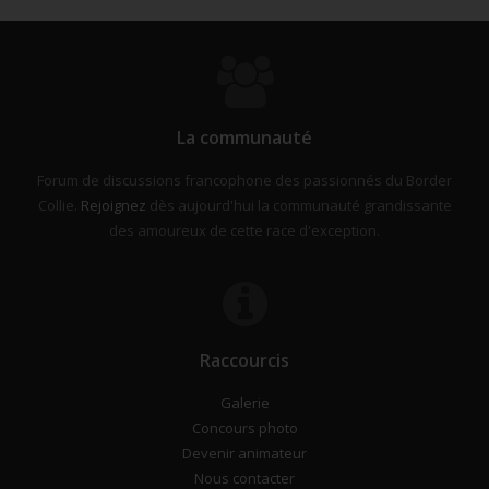
La communauté
Forum de discussions francophone des passionnés du Border
Collie.
Rejoignez
dès aujourd'hui la communauté grandissante
des amoureux de cette race d'exception.
Raccourcis
Galerie
Concours photo
Devenir animateur
Nous contacter