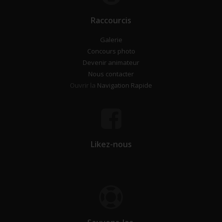
Raccourcis
Galerie
Concours photo
Devenir animateur
Nous contacter
Ouvrir la
Navigation Rapide
Likez-nous