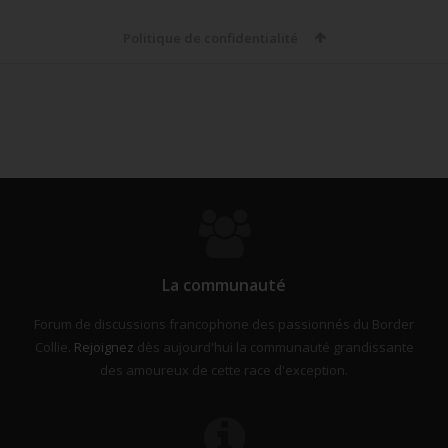
Politique de confidentialité
La communauté
Forum de discussions francophone des passionnés du Border
Collie.
Rejoignez
dès aujourd'hui la communauté grandissante
des amoureux de cette race d'exception.