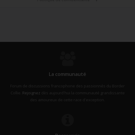
La communauté
Forum de discussions francophone des passionnés du Border
Collie.
Rejoignez
dès aujourd'hui la communauté grandissante
des amoureux de cette race d'exception.