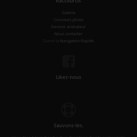
Raccourcis
Galerie
Concours photo
Devenir animateur
Nous contacter
Ouvrir la
Navigation Rapide
Likez-nous
Sauvons-les.