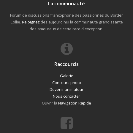
La communauté
Forum de discussions francophone des passionnés du Border
Collie.
Rejoignez
dès aujourd'hui la communauté grandissante
des amoureux de cette race d'exception.
Raccourcis
Galerie
Concours photo
Devenir animateur
Nous contacter
Ouvrir la
Navigation Rapide