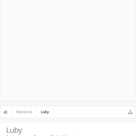
Membres
Luby
Luby