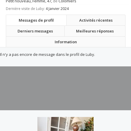
Petit nouveau
, Femme, 47,
de
Colomiers
Dernière visite de Luby:
4 Janvier 2024
Messages de profil
Activités récentes
Derniers messages
Meilleures réponses
Information
Il n'y a pas encore de message dans le profil de Luby.