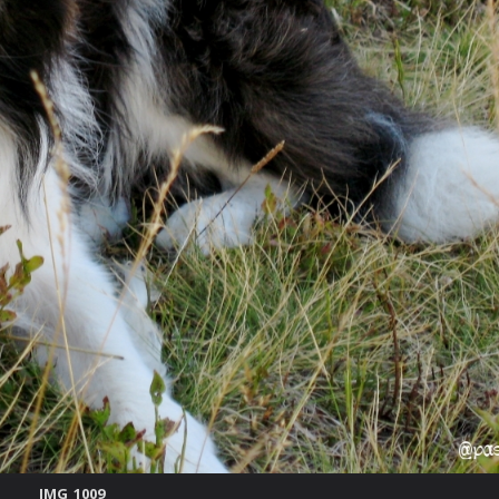
IMG_1009