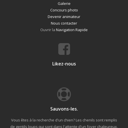
Galerie
Concours photo
Devenir animateur
Nous contacter
Ouvrir la
Navigation Rapide
Likez-nous
Sauvons-les.
Vous êtes à la recherche d'un chien? Les chenils sont remplis
de gentils loups qui sont dans l'attente d'un foyer chaleureux.