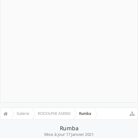
Galerie
RODOLPHE ASENSI
Rumba
Rumba
Mise à jour
17 Janvier 2021