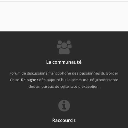
La communauté
Forum de discussions francophone des passionnés du Border
Collie.
Rejoignez
dès aujourd'hui la communauté grandissante
des amoureux de cette race d'exception.
Raccourcis