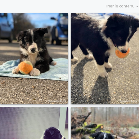
Trier le contenu