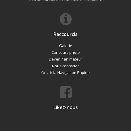
Raccourcis
Galerie
Concours photo
Devenir animateur
Nous contacter
Ouvrir la
Navigation Rapide
Likez-nous