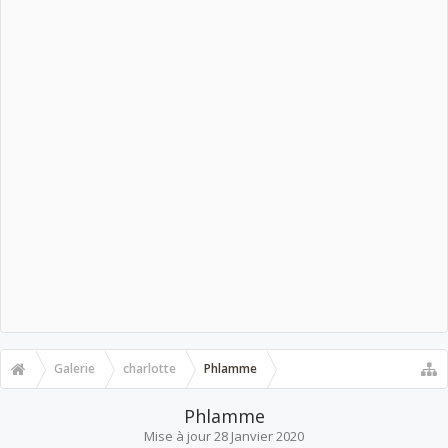
Galerie
charlotte
Phlamme
Phlamme
Mise à jour
28 Janvier 2020