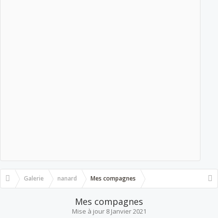
Galerie
nanard
Mes compagnes
Mes compagnes
Mise à jour
8 Janvier 2021