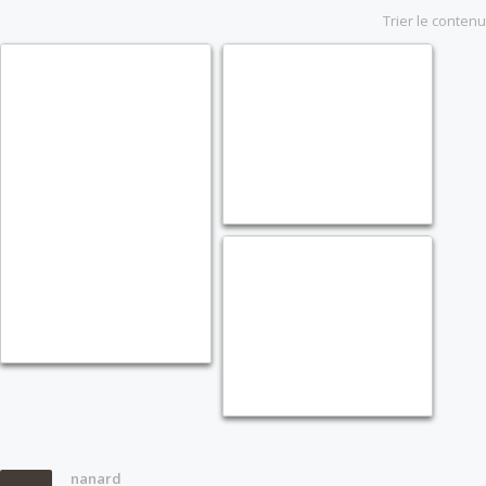
Trier le contenu
nanard