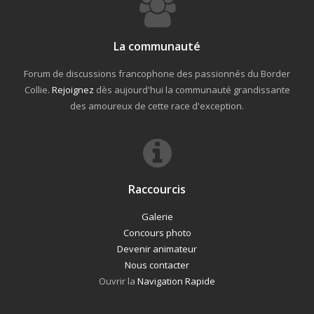
La communauté
Forum de discussions francophone des passionnés du Border
Collie.
Rejoignez
dès aujourd'hui la communauté grandissante
des amoureux de cette race d'exception.
Raccourcis
Galerie
Concours photo
Devenir animateur
Nous contacter
Ouvrir la
Navigation Rapide