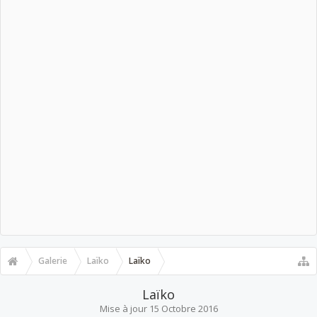
Galerie
Laïko
Laïko
Laïko
Mise à jour
15 Octobre 2016