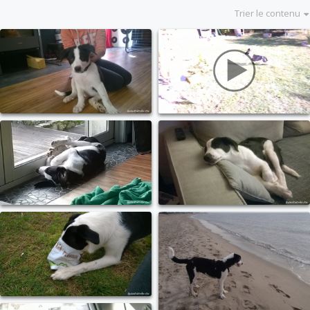
Trier le contenu