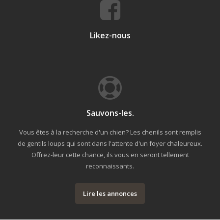
Likez-nous
Sauvons-les.
Vous êtes à la recherche d'un chien? Les chenils sont remplis
de gentils loups qui sont dans l'attente d'un foyer chaleureux.
Offrez-leur cette chance, ils vous en seront tellement
reconnaissants.
Lire les annonces